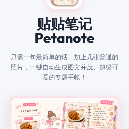
贴贴笔记
Petanote
只需一句最简单的话，加上几张普通的
照片，一键自动生成图文并茂、超级可
爱的专属手帐！