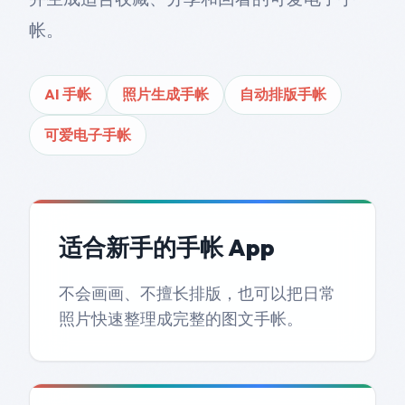
帐。
AI 手帐
照片生成手帐
自动排版手帐
可爱电子手帐
适合新手的手帐 App
不会画画、不擅长排版，也可以把日常
照片快速整理成完整的图文手帐。