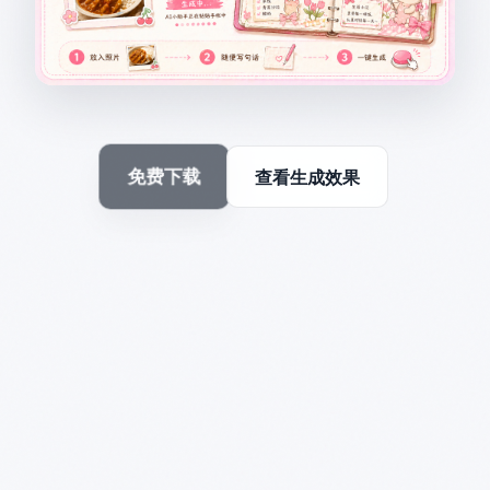
免费下载
查看生成效果