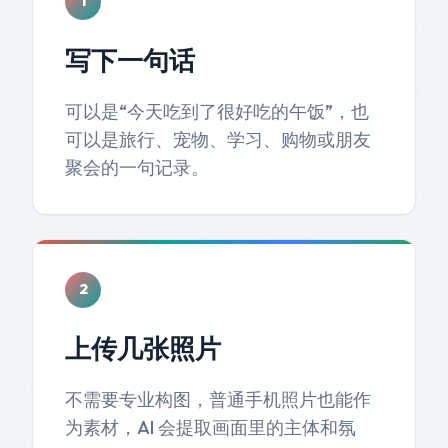
1
写下一句话
可以是“今天吃到了很好吃的午饭”，也
可以是旅行、宠物、学习、购物或朋友
聚会的一句记录。
2
上传几张照片
不需要专业构图，普通手机照片也能作
为素材，AI 会提取画面里的主体和氛