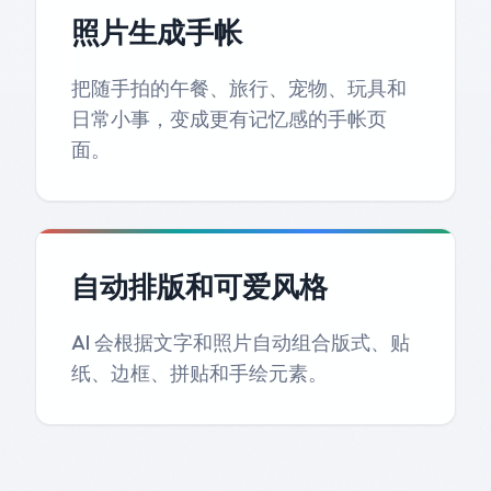
照片生成手帐
把随手拍的午餐、旅行、宠物、玩具和
日常小事，变成更有记忆感的手帐页
面。
自动排版和可爱风格
AI 会根据文字和照片自动组合版式、贴
纸、边框、拼贴和手绘元素。