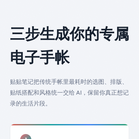
三步生成你的专属
电子手帐
贴贴笔记把传统手帐里最耗时的选图、排版、
贴纸搭配和风格统一交给 AI，保留你真正想记
录的生活片段。