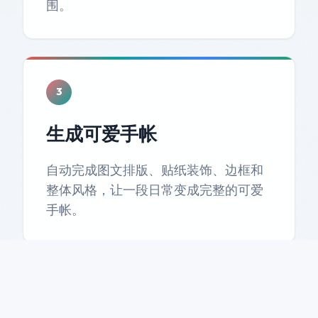
围。
3
生成可爱手帐
自动完成图文排版、贴纸装饰、边框和
整体风格，让一段日常变成完整的可爱
手帐。