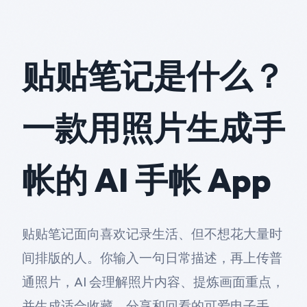
贴贴笔记是什么？
一款用照片生成手
帐的 AI 手帐 App
贴贴笔记面向喜欢记录生活、但不想花大量时
间排版的人。你输入一句日常描述，再上传普
通照片，AI 会理解照片内容、提炼画面重点，
并生成适合收藏、分享和回看的可爱电子手