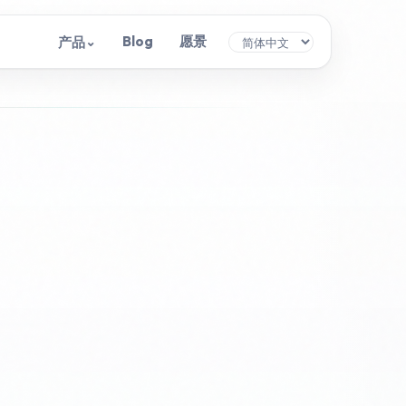
Blog
愿景
产品
⌄