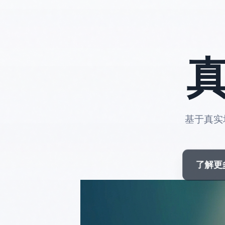
基于真实
了解更